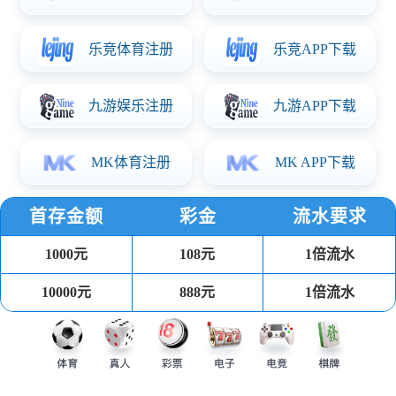
首页
体育快讯
正文
在电竞世界的焦点再度汇聚于德国科隆之际，IEM科隆站
CS2赛事不仅为全球玩家奉献了一场视觉盛宴，更成为检验
多支顶级战队新阵容与战术体系的试金石。随着Major冠军
NAVI在休赛期经历指挥体系的重大调整，这支东欧劲旅在科
隆的每一步都牵动着CS2格局的神经。从小组赛的强势表现
到淘汰赛的激烈碰撞，NAVI指挥体系变革的成效已初步显
现，而新阵容的化学反应正在悄然重塑着夺冠的竞争版图。