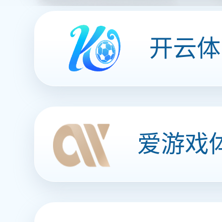
发布于 2025年10月
多终端数据同步机制上线，收藏和偏好设置自动
保存。
赛事推荐系统引入行为学习逻辑，提升个性化体
验。
新增教学视频专栏，覆盖常见赛事操作指引。
优化后台安全策略，提升账户行为识别准确度。
乐鱼体育
乐鱼体育-乐鱼(中国)一站式服务官方
网站 ✅eson推荐✅「2026好运滚
s
滚」🔰【官方授权】🔰 成立于2016