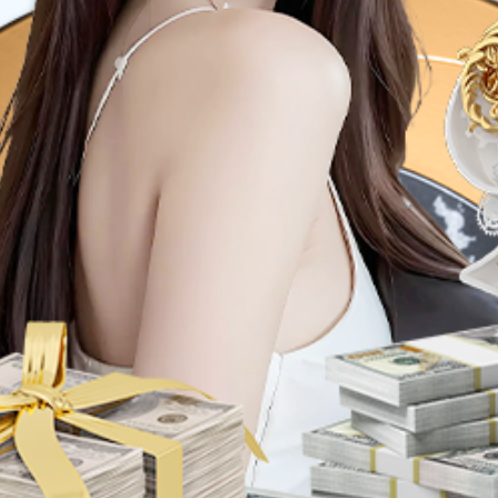
限于界面结构、数据接口、文字、图像、音频、源代码等）均归本平
形式使用。
止或终止对用户的全部或部分服务，且无需提前通知：
规
风险
调整
参考之用，所有信息按“现状”提供。因使用服务导致的直接或间接损
的权利。修改内容将在平台公示并即时生效，用户继续使用服务即代