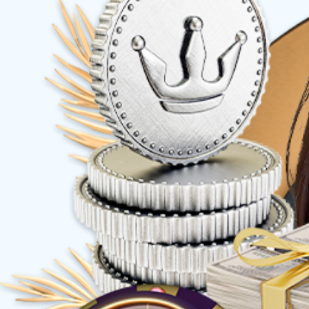
本平台上的所有内容（包括但不
护。未经授权，用户不得以任何
六、服务中止与终止
在以下任一情况下，平台有权中
用户违反本协议内容或法律法
用户提供虚假信息或存在安全
基于乐鱼体育平台运营策略的
七、免责声明
本平台所提供的数据及内容仅为
八、协议修改
本平台保留随时修改本协议条款
九、法律适用与争议解决