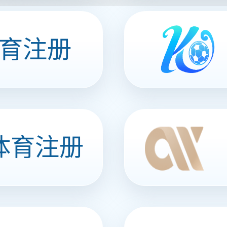
发布于 2025年8月
新增热门赛事排行榜，实时跟踪全站高热度内
容。
用户等级系统上线，操作历史与成长状态可视
化。
夜间护眼模式上线，视觉舒适度进一步提升。
界面微交互动画增强，整体操作更顺畅。
联系我们
快速导航
App下载
关于我们
upport@miattosnc.com
隐私政策