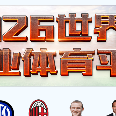
用户使用协议
“本平台”或“本服务”）之前，请您仔细阅读并充分理解本《用户使用
本平台，即视为您已阅读、理解并同意受本协议全部条款的约束。
合法、有效的信息，并保证资料的真实性和时效性。