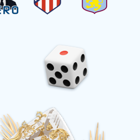
根据运营安排进行调整。