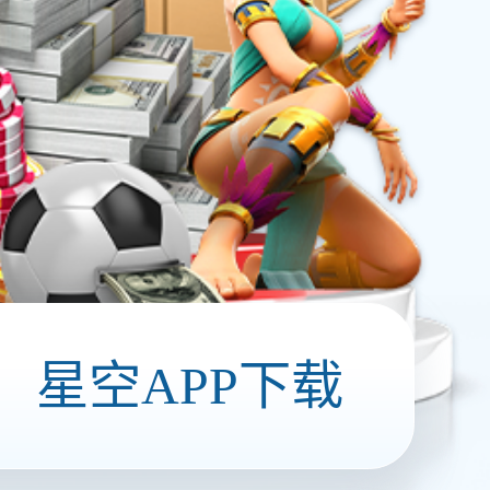
民法院处理。
v6.1.3
v6.0.0